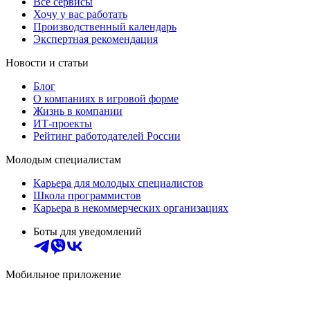
Все сервисы
Хочу у вас работать
Производственный календарь
Экспертная рекомендация
Новости и статьи
Блог
О компаниях в игровой форме
Жизнь в компании
ИТ-проекты
Рейтинг работодателей России
Молодым специалистам
Карьера для молодых специалистов
Школа программистов
Карьера в некоммерческих организациях
Боты для уведомлений
Мобильное приложение