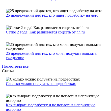
25 предложений для тех, кто ищет подработку на лето
Сетке 2 года! Как развивается соцсеть от hh.ru
25 предложений для тех, кто хочет получать выплаты
ежедневно
Посмотреть все
Статьи
Сколько можно получать на подработках
Как выбрать подработку и не попасть в неприятную
историю