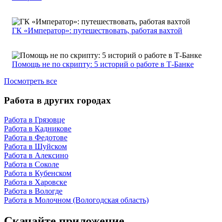
ГК «Император»: путешествовать, работая вахтой
Помощь не по скрипту: 5 историй о работе в Т-Банке
Посмотреть все
Работа в других городах
Работа в Грязовце
Работа в Кадникове
Работа в Федотове
Работа в Шуйском
Работа в Алексино
Работа в Соколе
Работа в Кубенском
Работа в Харовске
Работа в Вологде
Работа в Молочном (Вологодская область)
Скачайте приложение