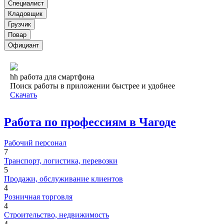
Специалист
Кладовщик
Грузчик
Повар
Официант
hh работа для смартфона
Поиск работы в приложении быстрее и удобнее
Скачать
Работа по профессиям в Чагоде
Рабочий персонал
7
Транспорт, логистика, перевозки
5
Продажи, обслуживание клиентов
4
Розничная торговля
4
Строительство, недвижимость
4