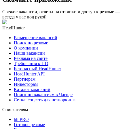
Свежие вакансии, ответы на отклики и доступ к резюме —
всегда у вас под рукой
HeadHunter
Размещение вакансий
Поиск по резюме
О компании
Наши вакансии
Реклама на сайте
Требования к ПО
Безопасный HeadHunter
HeadHunter API
Партнерам
Инвесторам
Каталог компаний
Поиск по вакансиям в Чагоде
Сетка: соцсеть для нетворкинга
Соискателям
hh PRO
Готовое резюме