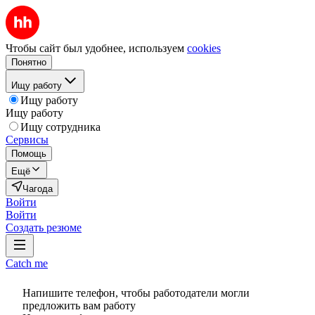
Чтобы сайт был удобнее, используем
cookies
Понятно
Ищу работу
Ищу работу
Ищу работу
Ищу сотрудника
Сервисы
Помощь
Ещё
Чагода
Войти
Войти
Создать резюме
Catch me
Напишите телефон, чтобы работодатели могли
предложить вам работу