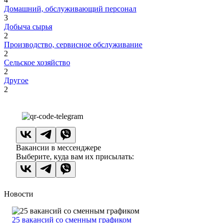
Домашний, обслуживающий персонал
3
Добыча сырья
2
Производство, сервисное обслуживание
2
Сельское хозяйство
2
Другое
2
Вакансии в мессенджере
Выберите, куда вам их присылать:
Новости
25 вакансий со сменным графиком