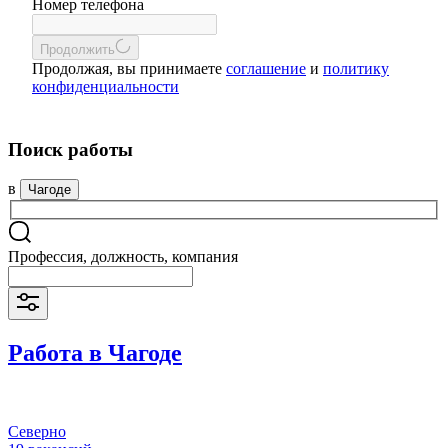
Номер телефона
Продолжить
Продолжая, вы принимаете
соглашение
и
политику
конфиденциальности
Поиск работы
в
Чагоде
Профессия, должность, компания
Работа в Чагоде
Северно