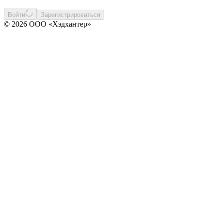
Войти
Зарегистрироваться
© 2026 ООО «Хэдхантер»