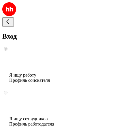
Вход
Я ищу работу
Профиль соискателя
Я ищу сотрудников
Профиль работодателя