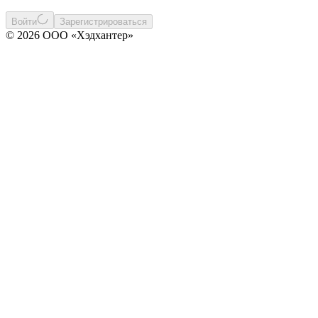
Войти
Зарегистрироваться
© 2026 ООО «Хэдхантер»