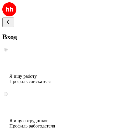
Вход
Я ищу работу
Профиль соискателя
Я ищу сотрудников
Профиль работодателя