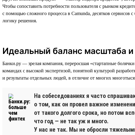
Чтобы сопоставить потребности пользователя с рынком кредит
с помощью сложного процесса в Camunda, десятков сервисов с
логику решения.
Идеальный баланс масштаба и
Банки.ру — зрелая компания, переросшая «стартапные болячки
командах с высокой экспертизой, понятной культурой разработ
и результаты отдельных людей, в отличие от многих многотыся
На собеседованиях я часто спрашива
о том, как он провел важное изменени
от такого долгого срока, но потом вс
что год — не так уж и много.
У нас не так. Мы не обросли тяжелым