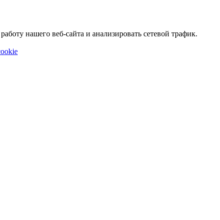
аботу нашего веб-сайта и анализировать сетевой трафик.
ookie