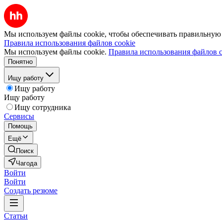
Мы используем файлы cookie, чтобы обеспечивать правильную р
Правила использования файлов cookie
Мы используем файлы cookie.
Правила использования файлов c
Понятно
Ищу работу
Ищу работу
Ищу работу
Ищу сотрудника
Сервисы
Помощь
Ещё
Поиск
Чагода
Войти
Войти
Создать резюме
Статьи