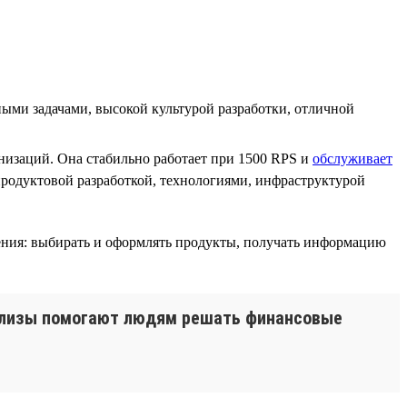
ми задачами, высокой культурой разработки, отличной
изаций. Она стабильно работает при 1500 RPS и
обслуживает
родуктовой разработкой, технологиями, инфраструктурой
ения: выбирать и оформлять продукты, получать информацию
релизы помогают людям решать финансовые