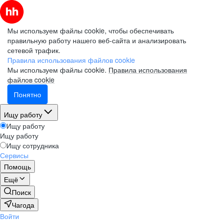
Мы используем файлы cookie, чтобы обеспечивать
правильную работу нашего веб-сайта и анализировать
сетевой трафик.
Правила использования файлов cookie
Мы используем файлы cookie.
Правила использования
файлов cookie
Понятно
Ищу работу
Ищу работу
Ищу работу
Ищу сотрудника
Сервисы
Помощь
Ещё
Поиск
Чагода
Войти