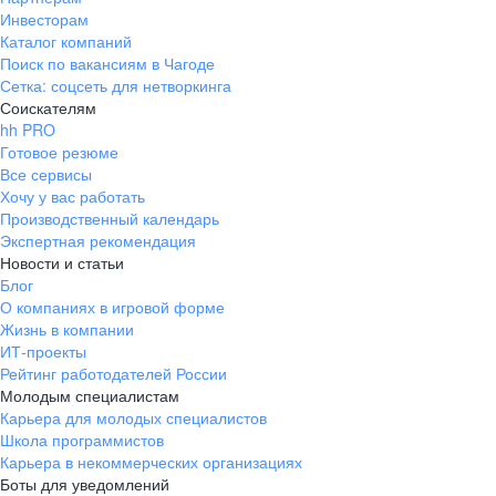
Инвесторам
Каталог компаний
Поиск по вакансиям в Чагоде
Сетка: соцсеть для нетворкинга
Соискателям
hh PRO
Готовое резюме
Все сервисы
Хочу у вас работать
Производственный календарь
Экспертная рекомендация
Новости и статьи
Блог
О компаниях в игровой форме
Жизнь в компании
ИТ-проекты
Рейтинг работодателей России
Молодым специалистам
Карьера для молодых специалистов
Школа программистов
Карьера в некоммерческих организациях
Боты для уведомлений