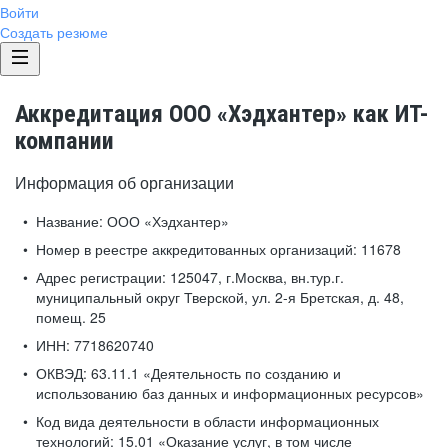
Войти
Создать резюме
Аккредитация ООО «Хэдхантер» как ИТ-
компании
Информация об организации
Название:
ООО «Хэдхантер»
Номер в реестре аккредитованных организаций:
11678
Адрес регистрации:
125047, г.Москва, вн.тур.г.
муниципальный округ Тверской, ул. 2-я Бретская, д. 48,
помещ. 25
ИНН:
7718620740
ОКВЭД:
63.11.1 «Деятельность по созданию и
использованию баз данных и информационных ресурсов»
Код вида деятельности в области информационных
технологий:
15.01 «Оказание услуг, в том числе