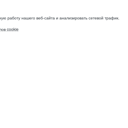
ую работу нашего веб-сайта и анализировать сетевой трафик.
ов cookie