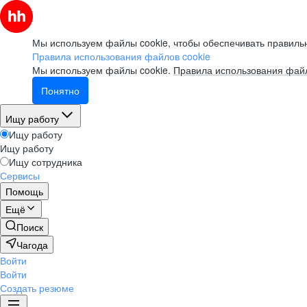
Мы используем файлы cookie, чтобы обеспечивать правильн
Правила использования файлов cookie
Мы используем файлы cookie.
Правила использования файл
Понятно
Ищу работу
Ищу работу
Ищу работу
Ищу сотрудника
Сервисы
Помощь
Ещё
Поиск
Чагода
Войти
Войти
Создать резюме