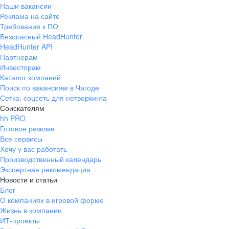
Наши вакансии
Реклама на сайте
Требования к ПО
Безопасный HeadHunter
HeadHunter API
Партнерам
Инвесторам
Каталог компаний
Поиск по вакансиям в Чагоде
Сетка: соцсеть для нетворкинга
Соискателям
hh PRO
Готовое резюме
Все сервисы
Хочу у вас работать
Производственный календарь
Экспертная рекомендация
Новости и статьи
Блог
О компаниях в игровой форме
Жизнь в компании
ИТ-проекты