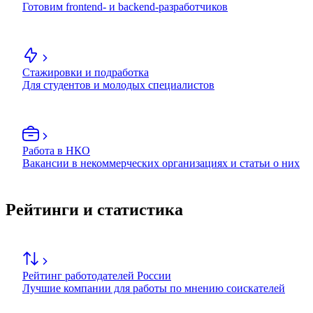
Готовим frontend- и backend-разработчиков
Стажировки и подработка
Для студентов и молодых специалистов
Работа в НКО
Вакансии в некоммерческих организациях и статьи о них
Рейтинги и статистика
Рейтинг работодателей России
Лучшие компании для работы по мнению соискателей