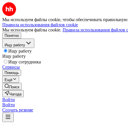
Мы используем файлы cookie, чтобы обеспечивать правильную р
Правила использования файлов cookie
Мы используем файлы cookie.
Правила использования файлов c
Понятно
Ищу работу
Ищу работу
Ищу работу
Ищу сотрудника
Сервисы
Помощь
Ещё
Поиск
Чагода
Войти
Войти
Создать резюме