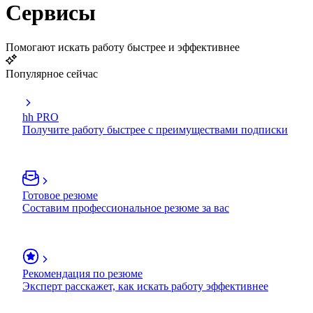
Сервисы
Помогают искать работу быстрее и эффективнее
Популярное сейчас
hh PRO
Получите работу быстрее с преимуществами подписки
Готовое резюме
Составим профессиональное резюме за вас
Рекомендация по резюме
Эксперт расскажет, как искать работу эффективнее