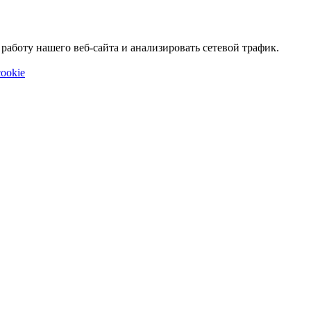
аботу нашего веб-сайта и анализировать сетевой трафик.
ookie