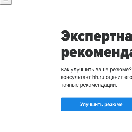
Экспертн
рекоменд
Как улучшить ваше резюме?
консультант hh.ru оценит ег
точные рекомендации.
Улучшить резюме