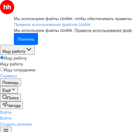
Мы используем файлы cookie, чтобы обеспечивать правильн
Правила использования файлов cookie
Мы используем файлы cookie.
Правила использования файл
Понятно
Ищу работу
Ищу работу
Ищу работу
Ищу сотрудника
Сервисы
Помощь
Ещё
Поиск
Чагода
Войти
Войти
Создать резюме