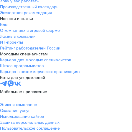
Хочу у вас работать
Производственный календарь
Экспертная рекомендация
Новости и статьи
Блог
О компаниях в игровой форме
Жизнь в компании
ИТ-проекты
Рейтинг работодателей России
Молодым специалистам
Карьера для молодых специалистов
Школа программистов
Карьера в некоммерческих организациях
Боты для уведомлений
Мобильное приложение
Этика и комплаенс
Оказание услуг
Использование сайтов
Защита персональных данных
Пользовательское соглашение