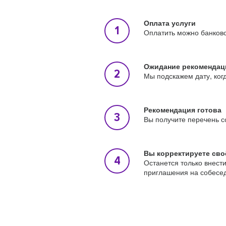
Оплата услуги
Оплатить можно банковс
Ожидание рекомендац
Мы подскажем дату, ког
Рекомендация готова
Вы получите перечень с
Вы корректируете сво
Останется только внест
приглашения на собесе