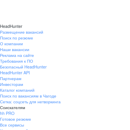
HeadHunter
Размещение вакансий
Поиск по резюме
О компании
Наши вакансии
Реклама на сайте
Требования к ПО
Безопасный HeadHunter
HeadHunter API
Партнерам
Инвесторам
Каталог компаний
Поиск по вакансиям в Чагоде
Сетка: соцсеть для нетворкинга
Соискателям
hh PRO
Готовое резюме
Все сервисы