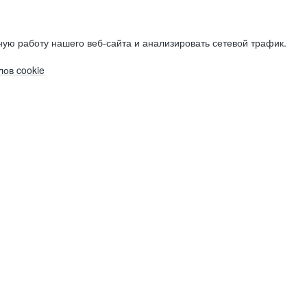
ую работу нашего веб-сайта и анализировать сетевой трафик.
ов cookie