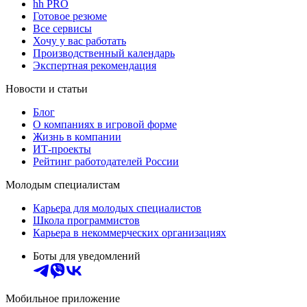
hh PRO
Готовое резюме
Все сервисы
Хочу у вас работать
Производственный календарь
Экспертная рекомендация
Новости и статьи
Блог
О компаниях в игровой форме
Жизнь в компании
ИТ-проекты
Рейтинг работодателей России
Молодым специалистам
Карьера для молодых специалистов
Школа программистов
Карьера в некоммерческих организациях
Боты для уведомлений
Мобильное приложение