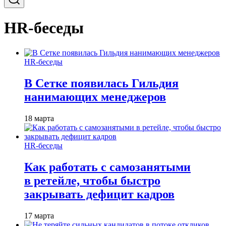
HR-беседы
HR-беседы
В Сетке появилась Гильдия
нанимающих менеджеров
18 марта
HR-беседы
Как работать с самозанятыми
в ретейле, чтобы быстро
закрывать дефицит кадров
17 марта