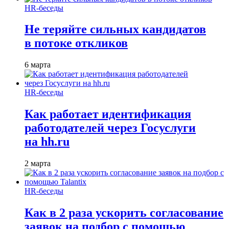
HR-беседы
Не теряйте сильных кандидатов
в потоке откликов
6 марта
HR-беседы
Как работает идентификация
работодателей через Госуслуги
на hh.ru
2 марта
HR-беседы
Как в 2 раза ускорить согласование
заявок на подбор с помощью