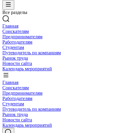
Все разделы
Главная
Соискателям
Предпринимателям
Работодателям
Студентам
Путеводитель по компаниям
Рынок труда
Новости сайта
Календарь мероприятий
Главная
Соискателям
Предпринимателям
Работодателям
Студентам
Путеводитель по компаниям
Рынок труда
Новости сайта
Календарь мероприятий