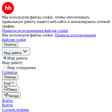
Мы используем файлы cookie, чтобы обеспечивать
правильную работу нашего веб-сайта и анализировать сетевой
трафик.
Правила использования файлов cookie
Мы используем файлы cookie.
Правила использования
файлов cookie
Понятно
Ищу работу
Ищу работу
Ищу работу
Ищу сотрудника
Сервисы
Помощь
Ещё
Поиск
Чагода
Войти
Войти
Создать резюме