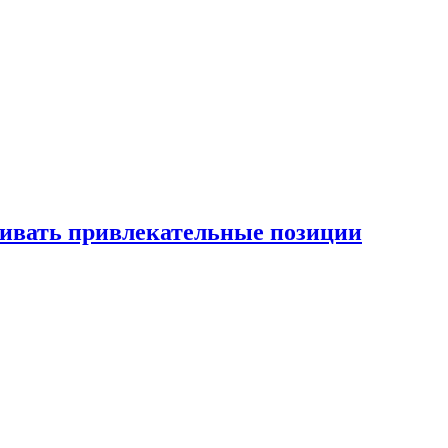
рживать привлекательные позиции