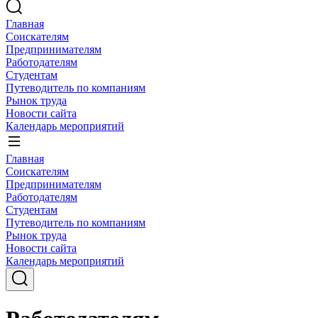
Главная
Соискателям
Предпринимателям
Работодателям
Студентам
Путеводитель по компаниям
Рынок труда
Новости сайта
Календарь мероприятий
Главная
Соискателям
Предпринимателям
Работодателям
Студентам
Путеводитель по компаниям
Рынок труда
Новости сайта
Календарь мероприятий