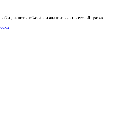
аботу нашего веб-сайта и анализировать сетевой трафик.
ookie