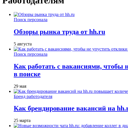
Работодателям
Поиск персонала
Обзоры рынка труда от hh.ru
5 августа
Поиск персонала
Как работать с вакансиями, чтобы 
в поиске
29 мая
Бренд работодателя
Как брендирование вакансий на hh
25 марта