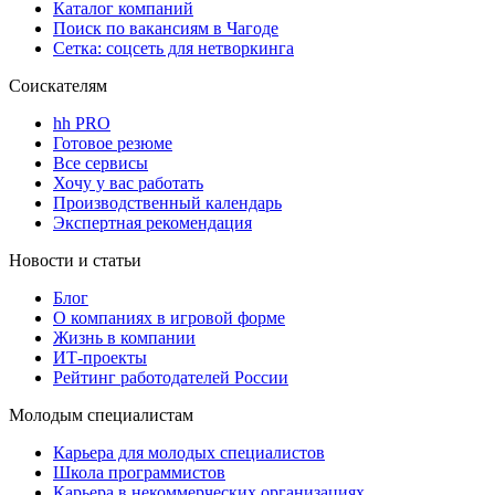
Каталог компаний
Поиск по вакансиям в Чагоде
Сетка: соцсеть для нетворкинга
Соискателям
hh PRO
Готовое резюме
Все сервисы
Хочу у вас работать
Производственный календарь
Экспертная рекомендация
Новости и статьи
Блог
О компаниях в игровой форме
Жизнь в компании
ИТ-проекты
Рейтинг работодателей России
Молодым специалистам
Карьера для молодых специалистов
Школа программистов
Карьера в некоммерческих организациях