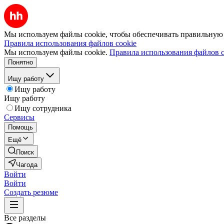
Мы используем файлы cookie, чтобы обеспечивать правильную р
Правила использования файлов cookie
Мы используем файлы cookie.
Правила использования файлов c
Понятно
Ищу работу
Ищу работу
Ищу работу
Ищу сотрудника
Сервисы
Помощь
Ещё
Поиск
Чагода
Войти
Войти
Создать резюме
Все разделы