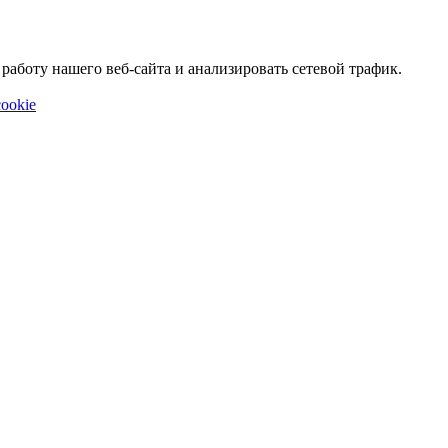
аботу нашего веб-сайта и анализировать сетевой трафик.
ookie