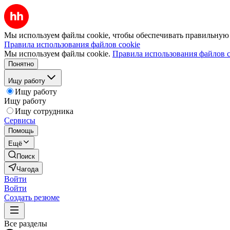
Мы используем файлы cookie, чтобы обеспечивать правильную р
Правила использования файлов cookie
Мы используем файлы cookie.
Правила использования файлов c
Понятно
Ищу работу
Ищу работу
Ищу работу
Ищу сотрудника
Сервисы
Помощь
Ещё
Поиск
Чагода
Войти
Войти
Создать резюме
Все разделы