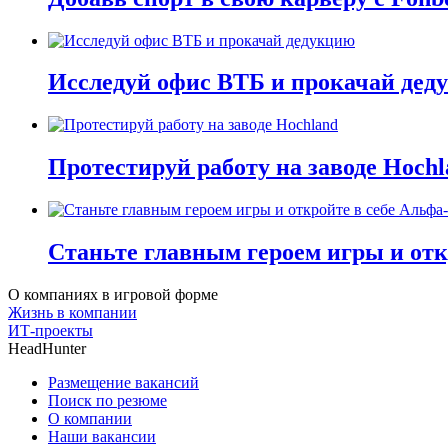
Исследуй офис ВТБ и прокачай дед
Протестируй работу на заводе Hochl
Станьте главным героем игры и отк
О компаниях в игровой форме
Жизнь в компании
ИТ-проекты
HeadHunter
Размещение вакансий
Поиск по резюме
О компании
Наши вакансии