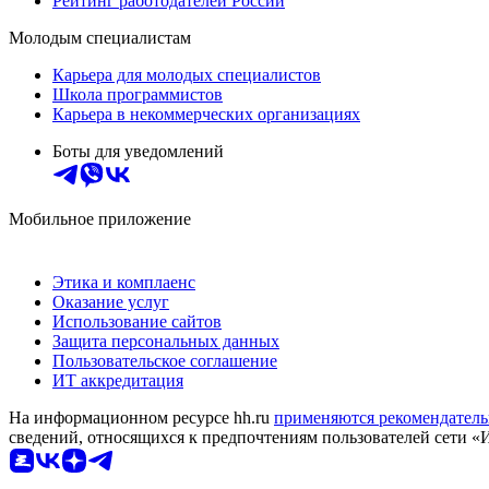
Рейтинг работодателей России
Молодым специалистам
Карьера для молодых специалистов
Школа программистов
Карьера в некоммерческих организациях
Боты для уведомлений
Мобильное приложение
Этика и комплаенс
Оказание услуг
Использование сайтов
Защита персональных данных
Пользовательское соглашение
ИТ аккредитация
На информационном ресурсе hh.ru
применяются рекомендатель
сведений, относящихся к предпочтениям пользователей сети «