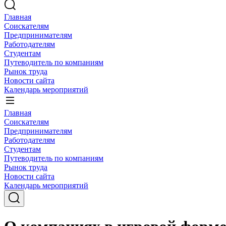
Главная
Соискателям
Предпринимателям
Работодателям
Студентам
Путеводитель по компаниям
Рынок труда
Новости сайта
Календарь мероприятий
Главная
Соискателям
Предпринимателям
Работодателям
Студентам
Путеводитель по компаниям
Рынок труда
Новости сайта
Календарь мероприятий