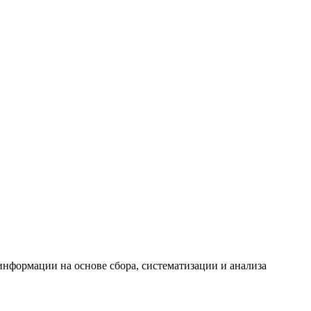
формации на основе сбора, систематизации и анализа