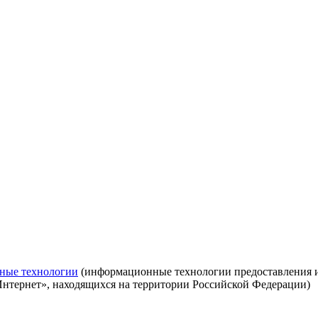
ные технологии
(информационные технологии предоставления ин
Интернет», находящихся на территории Российской Федерации)