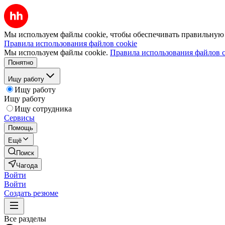
Мы используем файлы cookie, чтобы обеспечивать правильную р
Правила использования файлов cookie
Мы используем файлы cookie.
Правила использования файлов c
Понятно
Ищу работу
Ищу работу
Ищу работу
Ищу сотрудника
Сервисы
Помощь
Ещё
Поиск
Чагода
Войти
Войти
Создать резюме
Все разделы