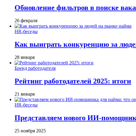
Обновление фильтров в поиске вак
26 февраля
HR-беседы
Как выиграть конкуренцию за люде
28 января
Бренд работодателя
Рейтинг работодателей 2025: итоги
21 января
HR-беседы
Представляем нового ИИ-помощника
25 ноября 2025