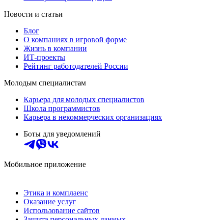
Новости и статьи
Блог
О компаниях в игровой форме
Жизнь в компании
ИТ-проекты
Рейтинг работодателей России
Молодым специалистам
Карьера для молодых специалистов
Школа программистов
Карьера в некоммерческих организациях
Боты для уведомлений
Мобильное приложение
Этика и комплаенс
Оказание услуг
Использование сайтов
Защита персональных данных