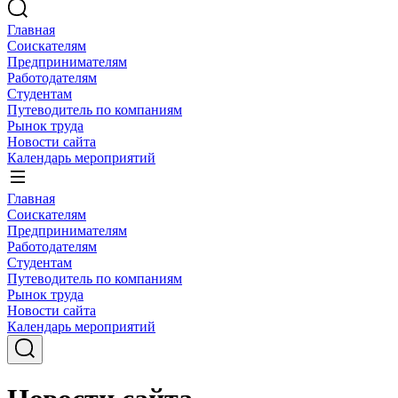
Главная
Соискателям
Предпринимателям
Работодателям
Студентам
Путеводитель по компаниям
Рынок труда
Новости сайта
Календарь мероприятий
Главная
Соискателям
Предпринимателям
Работодателям
Студентам
Путеводитель по компаниям
Рынок труда
Новости сайта
Календарь мероприятий