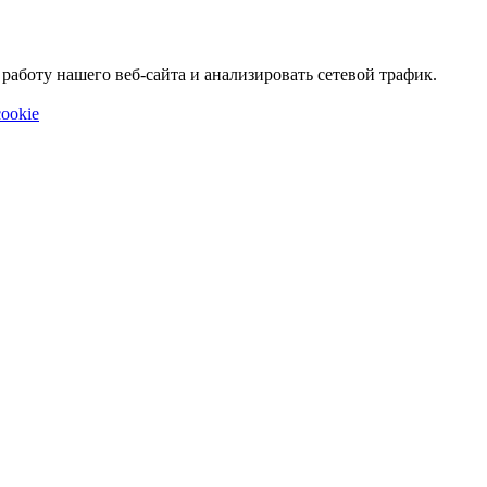
аботу нашего веб-сайта и анализировать сетевой трафик.
ookie