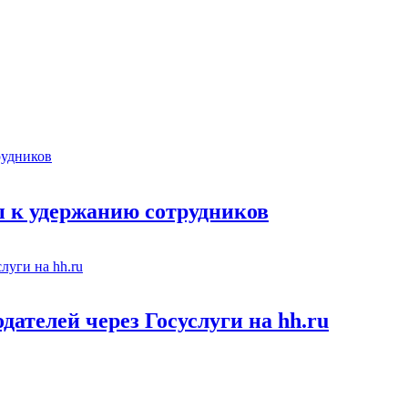
 к удержанию сотрудников
ателей через Госуслуги на hh.ru