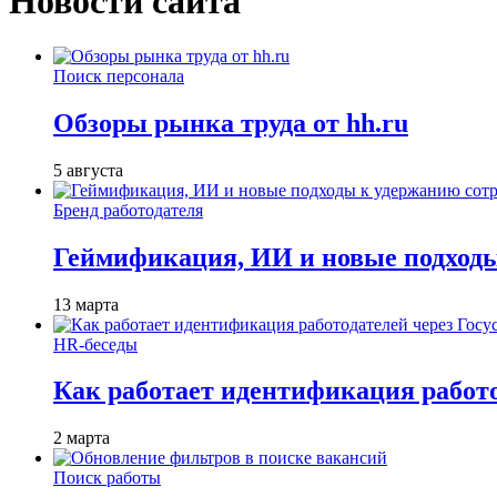
Новости сайта
Поиск персонала
Обзоры рынка труда от hh.ru
5 августа
Бренд работодателя
Геймификация, ИИ и новые подходы
13 марта
HR-беседы
Как работает идентификация работод
2 марта
Поиск работы