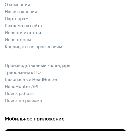
О компании
Наши вакансии
Партнерам
Реклама на сайте
Новости и статьи
Инвесторам
Кандидаты по профессиям
Производственный календарь
Требования к ПО
Безопасный HeadHunter
HeadHunter API
Поиск работы
Поиск по резюме
Мобильное приложение