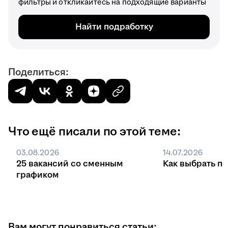
фильтры и откликайтесь на подходящие варианты
Найти подработку
Поделиться:
Что ещё писали по этой теме:
03.08.2026
14.07.2026
25 вакансий со сменным
Как выбрать п
графиком
Вам могут понравиться статьи: