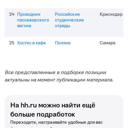
24
Проводник
Российские
Краснодар
пассажирского
студенческие
вагона
отряды
25
Хостес в кафе
Поляна
Самара
Все представленные в подборке позиции
актуальны на момент публикации материала.
На hh.ru можно найти ещё
больше подработок
Переходите, настраивайте удобные для вас