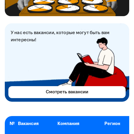
У нас есть вакансии, которые могут быть вам
интересны!
Смотреть вакансии
№
Вакансия
Компания
Регион