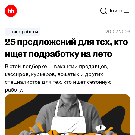
Поиск
Поиск работы
20.07.2026
25 предложений для тех, кто
ищет подработку на лето
В этой подборке — вакансии продавцов,
кассиров, курьеров, вожатых и других
специалистов для тех, кто ищет сезонную
работу.