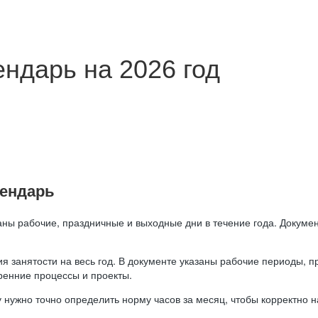
ндарь на 2026 год
лендарь
аны рабочие, праздничные и выходные дни в течение года. Докумен
я занятости на весь год. В документе указаны рабочие периоды, 
ренние процессы и проекты.
 нужно точно определить норму часов за месяц, чтобы корректно 