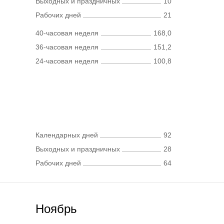
Выходных и праздничных
10
Рабочих дней
21
40-часовая неделя
168,0
36-часовая неделя
151,2
24-часовая неделя
100,8
Календарных дней
92
Выходных и праздничных
28
Рабочих дней
64
Ноябрь