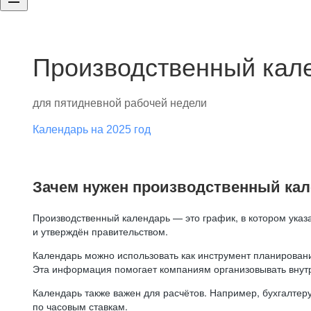
Производственный кале
для пятидневной рабочей недели
Календарь на 2025 год
Зачем нужен производственный ка
Производственный календарь — это график, в котором указ
и утверждён правительством.
Календарь можно использовать как инструмент планировани
Эта информация помогает компаниям организовывать внут
Календарь также важен для расчётов. Например, бухгалтеру
по часовым ставкам.