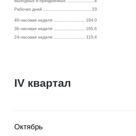
Выходных и праздничных
8
Рабочих дней
23
40-часовая неделя
184,0
36-часовая неделя
165,6
24-часовая неделя
110,4
IV квартал
Октябрь