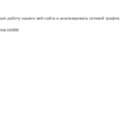
ую работу нашего веб-сайта и анализировать сетевой трафик.
ов cookie