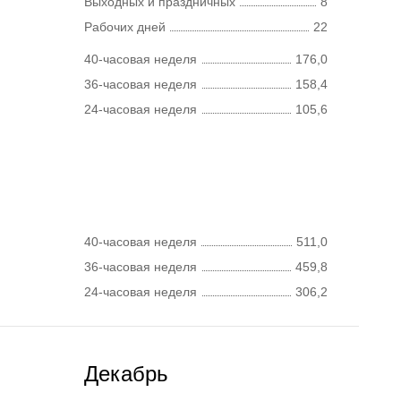
Выходных и праздничных
8
Рабочих дней
22
40-часовая неделя
176,0
36-часовая неделя
158,4
24-часовая неделя
105,6
40-часовая неделя
511,0
36-часовая неделя
459,8
24-часовая неделя
306,2
Декабрь