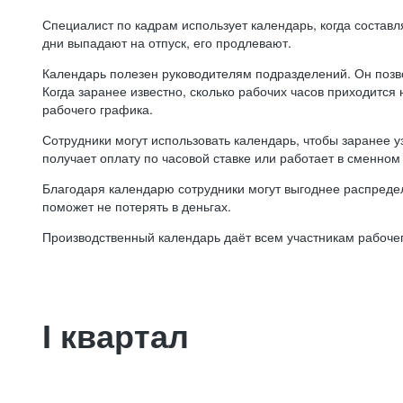
Специалист по кадрам использует календарь, когда состав
дни выпадают на отпуск, его продлевают.
Календарь полезен руководителям подразделений. Он позв
Когда заранее известно, сколько рабочих часов приходится
рабочего графика.
Сотрудники могут использовать календарь, чтобы заранее уз
получает оплату по часовой ставке или работает в сменном 
Благодаря календарю сотрудники могут выгоднее распредел
поможет не потерять в деньгах.
Производственный календарь даёт всем участникам рабочег
I квартал