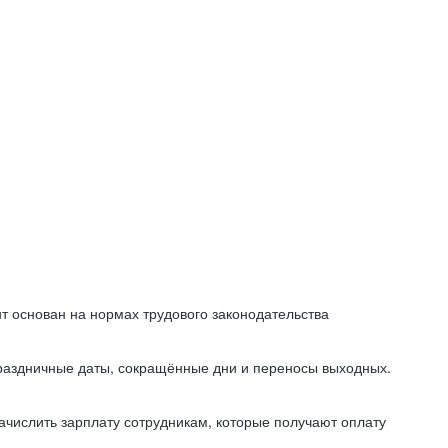
т основан на нормах трудового законодательства
праздничные даты, сокращённые дни и переносы выходных.
начислить зарплату сотрудникам, которые получают оплату