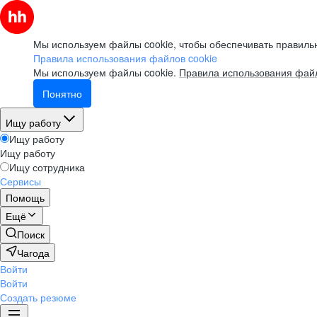
Мы используем файлы cookie, чтобы обеспечивать правильн
Правила использования файлов cookie
Мы используем файлы cookie.
Правила использования файл
Понятно
Ищу работу
Ищу работу
Ищу работу
Ищу сотрудника
Сервисы
Помощь
Ещё
Поиск
Чагода
Войти
Войти
Создать резюме