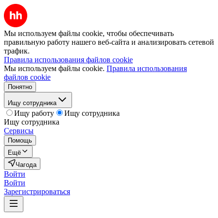
Мы используем файлы cookie, чтобы обеспечивать
правильную работу нашего веб-сайта и анализировать сетевой
трафик.
Правила использования файлов cookie
Мы используем файлы cookie.
Правила использования
файлов cookie
Понятно
Ищу сотрудника
Ищу работу
Ищу сотрудника
Ищу сотрудника
Сервисы
Помощь
Ещё
Чагода
Войти
Войти
Зарегистрироваться