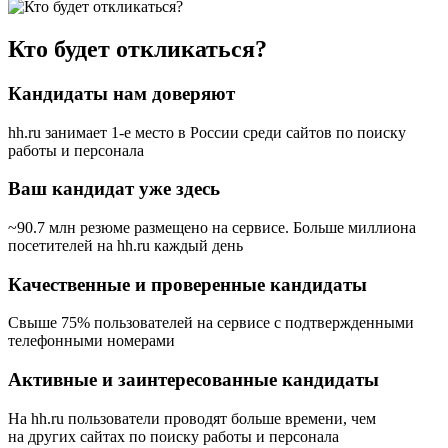
Кто будет откликаться?
Кандидаты нам доверяют
hh.ru занимает 1-е место в России
среди сайтов по поиску
работы и персонала
Ваш кандидат уже здесь
~90.7 млн резюме размещено на сервисе. Больше миллиона
посетителей на hh.ru каждый день
Качественные и проверенные кандидаты
Свыше 75% пользователей на сервисе с подтвержденными
телефонными номерами
Активные и заинтересованные кандидаты
На hh.ru пользователи проводят больше времени, чем
на других сайтах по поиску работы и персонала