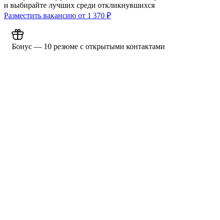
и выбирайте лучших среди откликнувшихся
Разместить вакансию от
1 370
₽
Бонус — 10 резюме с открытыми контактами