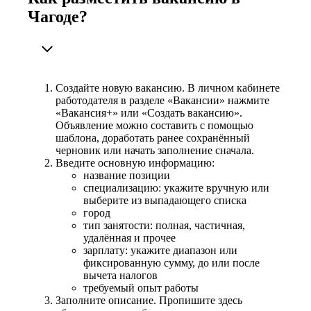
Чагоде?
Создайте новую вакансию. В личном кабинете
работодателя в разделе «Вакансии» нажмите
«Вакансия+» или «Создать вакансию».
Объявление можно составить с помощью
шаблона, доработать ранее сохранённый
черновик или начать заполнение сначала.
Введите основную информацию:
название позиции
специализацию: укажите вручную или
выберите из выпадающего списка
город
тип занятости: полная, частичная,
удалённая и прочее
зарплату: укажите диапазон или
фиксированную сумму, до или после
вычета налогов
требуемый опыт работы
Заполните описание. Пропишите здесь