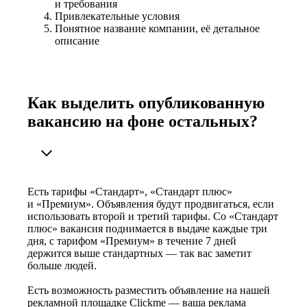
и требования
Привлекательные условия
Понятное название компании, её детальное
описание
Как выделить опубликованную
вакансию на фоне остальных?
Есть тарифы «Стандарт», «Стандарт плюс»
и «Премиум». Объявления будут продвигаться, если
использовать второй и третий тарифы. Со «Стандарт
плюс» вакансия поднимается в выдаче каждые три
дня, с тарифом «Премиум» в течение 7 дней
держится выше стандартных — так вас заметит
больше людей.
Есть возможность разместить объявление на нашей
рекламной площадке Clickme — ваша реклама