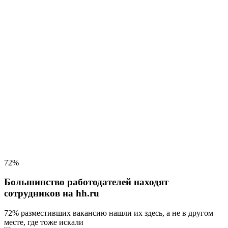
72%
Большинство работодателей находят
сотрудников на hh.ru
72% разместивших вакансию
нашли их здесь, а не в другом
месте, где тоже искали