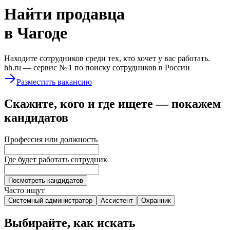
Найти
продавца
в Чагоде
Находите сотрудников среди тех, кто хочет у вас работать.
hh.ru —
сервис № 1
по поиску сотрудников в России
Разместить вакансию
Скажите, кого и где ищете — покажем
кандидатов
Профессия или должность
Где будет работать сотрудник
Посмотреть кандидатов
Часто ищут
Системный администратор
Ассистент
Охранник
Выбирайте, как искать