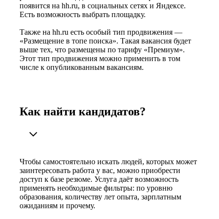
появится на hh.ru, в социальных сетях и Яндексе.
Есть возможность выбрать площадку.
Также на hh.ru есть особый тип продвижения —
«Размещение в топе поиска». Такая вакансия будет
выше тех, что размещены по тарифу «Премиум».
Этот тип продвижения можно применить в том
числе к опубликованным вакансиям.
Как найти кандидатов?
Чтобы самостоятельно искать людей, которых может
заинтересовать работа у вас, можно приобрести
доступ к базе резюме. Услуга даёт возможность
применять необходимые фильтры: по уровню
образования, количеству лет опыта, зарплатным
ожиданиям и прочему.