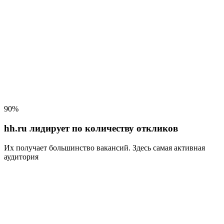
90%
hh.ru лидирует по количеству откликов
Их получает большинство вакансий
. Здесь самая активная
аудитория