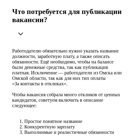
Что потребуется для публикации
вакансии?
Работодателю обязательно нужно указать название
должности, заработную плату, а также описать
обязанности. Ещё необходимо, чтобы на балансе
были денежные средства, так как публикация
платная. Исключение — работодатели из Омска или
Омской области, так как для них тип оплаты
«За контакты в откликах».
Чтобы вакансия собрала много откликов от ценных
кандидатов, советуем включить в описание
следующее:
Простое понятное название
Конкурентную зарплату
Выполнимые и реалистичные обязанности