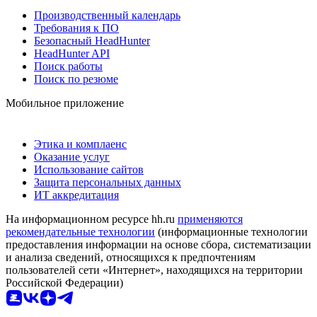
Производственный календарь
Требования к ПО
Безопасный HeadHunter
HeadHunter API
Поиск работы
Поиск по резюме
Мобильное приложение
Этика и комплаенс
Оказание услуг
Использование сайтов
Защита персональных данных
ИТ аккредитация
На информационном ресурсе hh.ru
применяются
рекомендательные технологии
(информационные технологии
предоставления информации на основе сбора, систематизации
и анализа сведений, относящихся к предпочтениям
пользователей сети «Интернет», находящихся на территории
Российской Федерации)