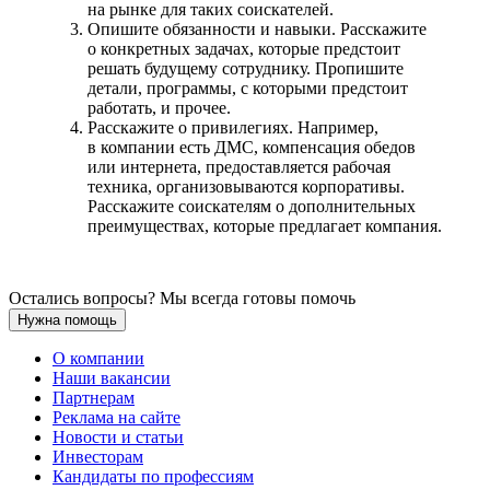
на рынке для таких соискателей.
Опишите обязанности и навыки. Расскажите
о конкретных задачах, которые предстоит
решать будущему сотруднику. Пропишите
детали, программы, с которыми предстоит
работать, и прочее.
Расскажите о привилегиях. Например,
в компании есть ДМС, компенсация обедов
или интернета, предоставляется рабочая
техника, организовываются корпоративы.
Расскажите соискателям о дополнительных
преимуществах, которые предлагает компания.
Остались вопросы? Мы всегда готовы помочь
Нужна помощь
О компании
Наши вакансии
Партнерам
Реклама на сайте
Новости и статьи
Инвесторам
Кандидаты по профессиям