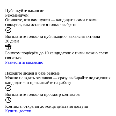
Публикуйте вакансии
Рекомендуем
Опишите, кто вам нужен — кандидаты сами с вами
свяжутся, вам останется только выбрать
Вы платите только за публикацию, вакансия активна
30 дней
Бонусом подберём до 10 кандидатов: с ними можно сразу
связаться
Разместить вакансию
Находите людей в базе резюме
Можно не ждать откликов — сразу выбирайте подходящих
кандидатов и приглашайте на работу
Вы платите только за просмотр контактов
Контакты открыты до конца действия доступа
Купить доступ