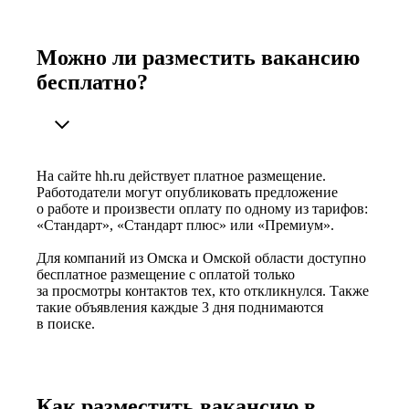
Можно ли разместить вакансию
бесплатно?
На сайте hh.ru действует платное размещение.
Работодатели могут опубликовать предложение
о работе и произвести оплату по одному из тарифов:
«Стандарт», «Стандарт плюс» или «Премиум».
Для компаний из Омска и Омской области доступно
бесплатное размещение с оплатой только
за просмотры контактов тех, кто откликнулся. Также
такие объявления каждые 3 дня поднимаются
в поиске.
Как разместить вакансию в