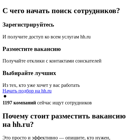
С чего начать поиск сотрудников?
Зарегистрируйтесь
И получите доступ ко всем услугам hh.ru
Разместите вакансию
Получайте отклики с контактами соискателей
Выбирайте лучших
Из тех, кто уже хочет у вас работать
Начать подбор на hh.ru
1197
компаний
сейчас ищут сотрудников
Почему стоит разместить вакансию
на hh.ru?
Это просто и эффективно — опишите, кто нужен,