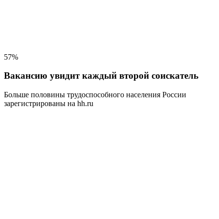
57%
Вакансию увидит каждый второй соискатель
Больше половины трудоспособного населения
России
зарегистрированы на hh.ru