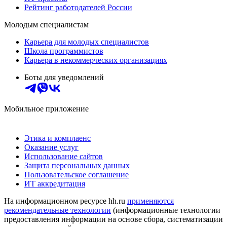
Рейтинг работодателей России
Молодым специалистам
Карьера для молодых специалистов
Школа программистов
Карьера в некоммерческих организациях
Боты для уведомлений
Мобильное приложение
Этика и комплаенс
Оказание услуг
Использование сайтов
Защита персональных данных
Пользовательское соглашение
ИТ аккредитация
На информационном ресурсе hh.ru
применяются
рекомендательные технологии
(информационные технологии
предоставления информации на основе сбора, систематизации