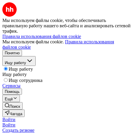
Мы используем файлы cookie, чтобы обеспечивать
правильную работу нашего веб-сайта и анализировать сетевой
трафик.
Правила использования файлов cookie
Мы используем файлы cookie.
Правила использования
файлов cookie
Понятно
Ищу работу
Ищу работу
Ищу работу
Ищу сотрудника
Сервисы
Помощь
Ещё
Поиск
Чагода
Войти
Войти
Создать резюме