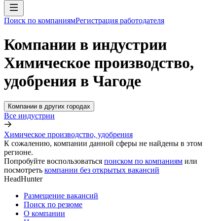
Поиск по компаниям
Регистрация работодателя
Компании в индустрии
Химическое производство,
удобрения в Чагоде
Компании в других городах
Все индустрии
Химическое производство, удобрения
К сожалению, компании данной сферы не найдены в этом
регионе.
Попробуйте воспользоваться
поиском по компаниям
или
посмотреть
компании без открытых вакансий
HeadHunter
Размещение вакансий
Поиск по резюме
О компании