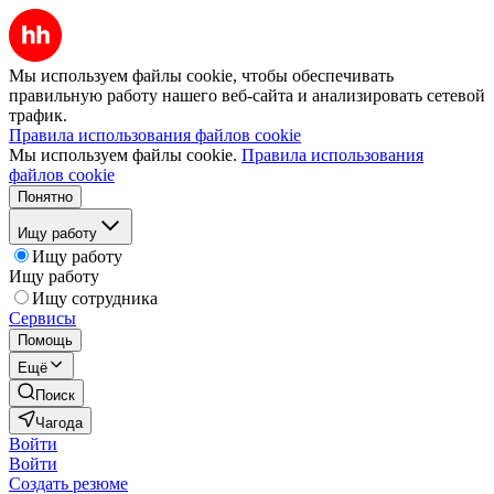
Мы используем файлы cookie, чтобы обеспечивать
правильную работу нашего веб-сайта и анализировать сетевой
трафик.
Правила использования файлов cookie
Мы используем файлы cookie.
Правила использования
файлов cookie
Понятно
Ищу работу
Ищу работу
Ищу работу
Ищу сотрудника
Сервисы
Помощь
Ещё
Поиск
Чагода
Войти
Войти
Создать резюме