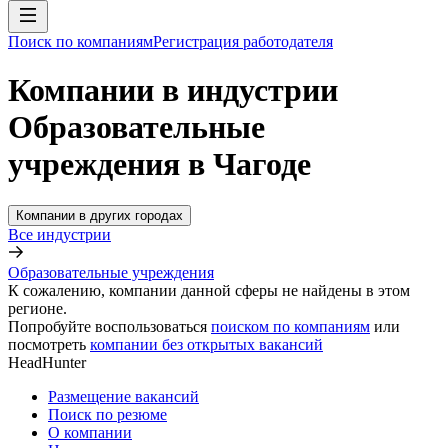
Поиск по компаниям
Регистрация работодателя
Компании в индустрии
Образовательные
учреждения в Чагоде
Компании в других городах
Все индустрии
Образовательные учреждения
К сожалению, компании данной сферы не найдены в этом
регионе.
Попробуйте воспользоваться
поиском по компаниям
или
посмотреть
компании без открытых вакансий
HeadHunter
Размещение вакансий
Поиск по резюме
О компании