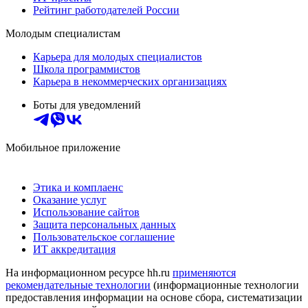
Рейтинг работодателей России
Молодым специалистам
Карьера для молодых специалистов
Школа программистов
Карьера в некоммерческих организациях
Боты для уведомлений
Мобильное приложение
Этика и комплаенс
Оказание услуг
Использование сайтов
Защита персональных данных
Пользовательское соглашение
ИТ аккредитация
На информационном ресурсе hh.ru
применяются
рекомендательные технологии
(информационные технологии
предоставления информации на основе сбора, систематизации