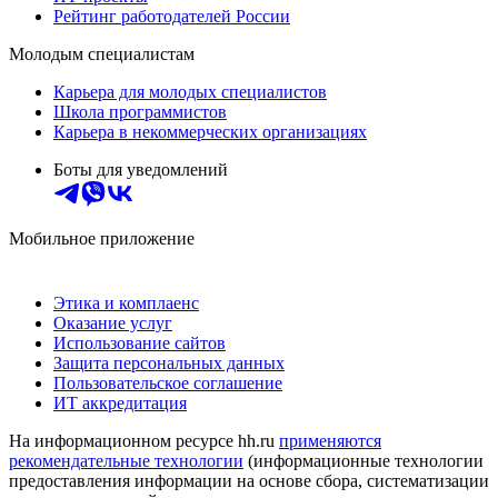
Рейтинг работодателей России
Молодым специалистам
Карьера для молодых специалистов
Школа программистов
Карьера в некоммерческих организациях
Боты для уведомлений
Мобильное приложение
Этика и комплаенс
Оказание услуг
Использование сайтов
Защита персональных данных
Пользовательское соглашение
ИТ аккредитация
На информационном ресурсе hh.ru
применяются
рекомендательные технологии
(информационные технологии
предоставления информации на основе сбора, систематизации