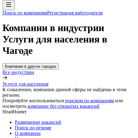
Поиск по компаниям
Регистрация работодателя
Компании в индустрии
Услуги для населения в
Чагоде
Компании в других городах
Все индустрии
Услуги для населения
К сожалению, компании данной сферы не найдены в этом
регионе.
Попробуйте воспользоваться
поиском по компаниям
или
посмотреть
компании без открытых вакансий
HeadHunter
Размещение вакансий
Поиск по резюме
О компании