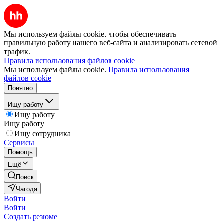
Мы используем файлы cookie, чтобы обеспечивать
правильную работу нашего веб-сайта и анализировать сетевой
трафик.
Правила использования файлов cookie
Мы используем файлы cookie.
Правила использования
файлов cookie
Понятно
Ищу работу
Ищу работу
Ищу работу
Ищу сотрудника
Сервисы
Помощь
Ещё
Поиск
Чагода
Войти
Войти
Создать резюме