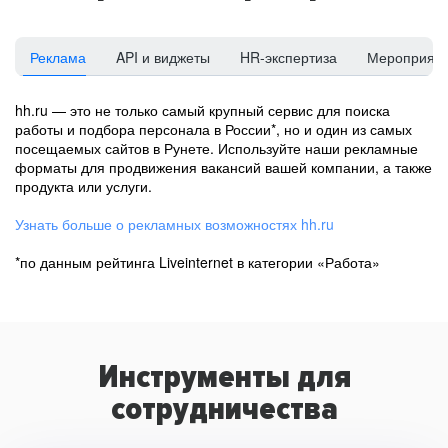
Реклама
API и виджеты
HR-экспертиза
Мероприят
hh.ru — это не только самый крупный сервис для поиска
работы и подбора персонала в России*, но и один из самых
посещаемых сайтов в Рунете. Используйте наши рекламные
форматы для продвижения вакансий вашей компании, а также
продукта или услуги.
Узнать больше о рекламных возможностях hh.ru
*по данным рейтинга Liveinternet в категории «Работа»
Инструменты для
сотрудничества