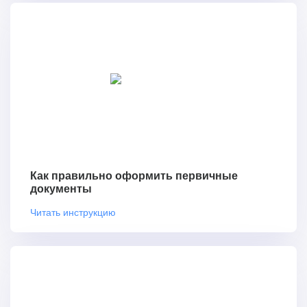
Как правильно оформить первичные
документы
Читать инструкцию