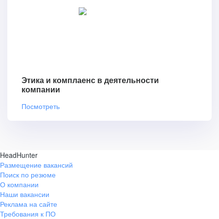
Этика и комплаенс в деятельности
компании
Посмотреть
HeadHunter
Размещение вакансий
Поиск по резюме
О компании
Наши вакансии
Реклама на сайте
Требования к ПО