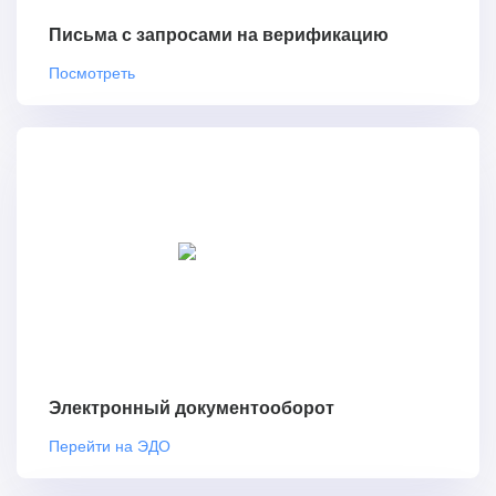
Письма с запросами на верификацию
Посмотреть
Электронный документооборот
Перейти на ЭДО