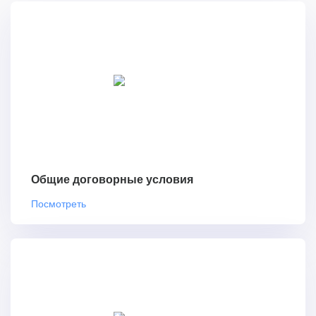
Общие договорные условия
Посмотреть