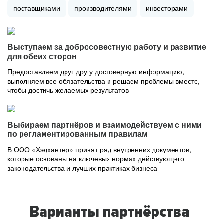
поставщиками
производителями
инвесторами
Выступаем за добросовестную работу и развитие
для обеих сторон
Предоставляем друг другу достоверную информацию,
выполняем все обязательства и решаем проблемы вместе,
чтобы достичь желаемых результатов
Выбираем партнёров и взаимодействуем с ними
по регламентированным правилам
В ООО «Хэдхантер» принят ряд внутренних документов,
которые основаны на ключевых нормах действующего
законодательства и лучших практиках бизнеса
Варианты партнёрства