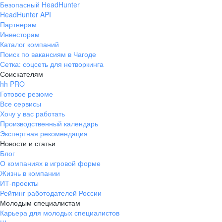
Безопасный HeadHunter
HeadHunter API
Партнерам
Инвесторам
Каталог компаний
Поиск по вакансиям в Чагоде
Сетка: соцсеть для нетворкинга
Соискателям
hh PRO
Готовое резюме
Все сервисы
Хочу у вас работать
Производственный календарь
Экспертная рекомендация
Новости и статьи
Блог
О компаниях в игровой форме
Жизнь в компании
ИТ-проекты
Рейтинг работодателей России
Молодым специалистам
Карьера для молодых специалистов