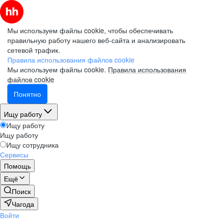
Мы используем файлы cookie, чтобы обеспечивать
правильную работу нашего веб-сайта и анализировать
сетевой трафик.
Правила использования файлов cookie
Мы используем файлы cookie.
Правила использования
файлов cookie
Понятно
Ищу работу
Ищу работу
Ищу работу
Ищу сотрудника
Сервисы
Помощь
Ещё
Поиск
Чагода
Войти