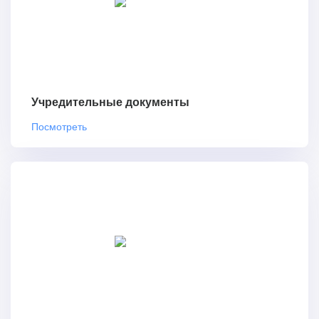
Учредительные документы
Посмотреть