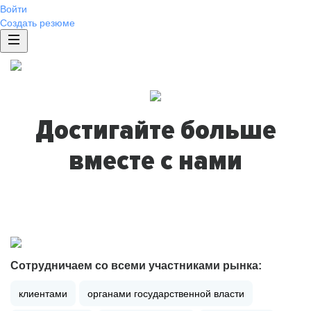
Войти
Создать резюме
Достигайте больше
вместе с нами
Сотрудничаем со всеми участниками рынка:
клиентами
органами государственной власти