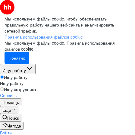
Мы используем файлы cookie, чтобы обеспечивать
правильную работу нашего веб-сайта и анализировать
сетевой трафик.
Правила использования файлов cookie
Мы используем файлы cookie.
Правила использования
файлов cookie
Понятно
Ищу работу
Ищу работу
Ищу работу
Ищу сотрудника
Сервисы
Помощь
Ещё
Поиск
Чагода
Войти