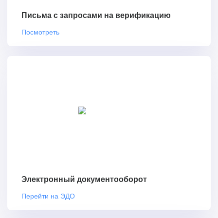
Письма с запросами на верификацию
Посмотреть
Электронный документооборот
Перейти на ЭДО