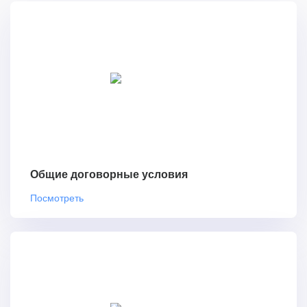
Общие договорные условия
Посмотреть