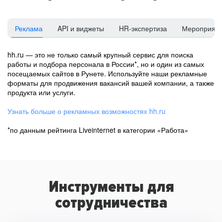
Реклама
API и виджеты
HR-экспертиза
Мероприят
hh.ru — это не только самый крупный сервис для поиска
работы и подбора персонала в России*, но и один из самых
посещаемых сайтов в Рунете. Используйте наши рекламные
форматы для продвижения вакансий вашей компании, а также
продукта или услуги.
Узнать больше о рекламных возможностях hh.ru
*по данным рейтинга Liveinternet в категории «Работа»
Инструменты для
сотрудничества