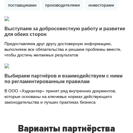
поставщиками
производителями
инвесторами
Выступаем за добросовестную работу и развитие
для обеих сторон
Предоставляем друг другу достоверную информацию,
выполняем все обязательства и решаем проблемы вместе,
чтобы достичь желаемых результатов
Выбираем партнёров и взаимодействуем с ними
по регламентированным правилам
В ООО «Хэдхантер» принят ряд внутренних документов,
которые основаны на ключевых нормах действующего
законодательства и лучших практиках бизнеса
Варианты партнёрства