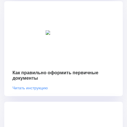
Как правильно оформить первичные
документы
Читать инструкцию