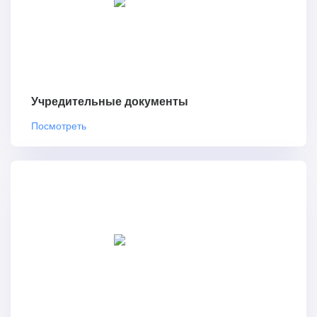
Учредительные документы
Посмотреть