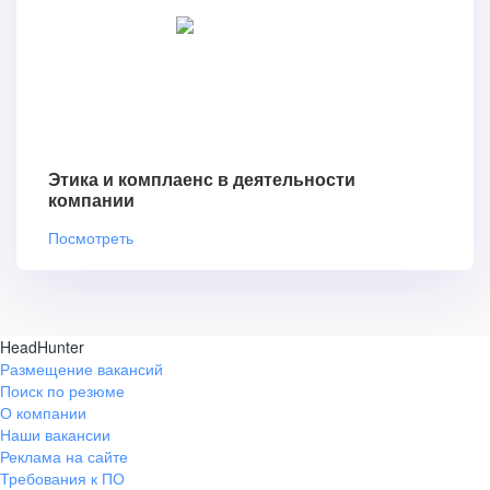
Этика и комплаенс в деятельности
компании
Посмотреть
HeadHunter
Размещение вакансий
Поиск по резюме
О компании
Наши вакансии
Реклама на сайте
Требования к ПО