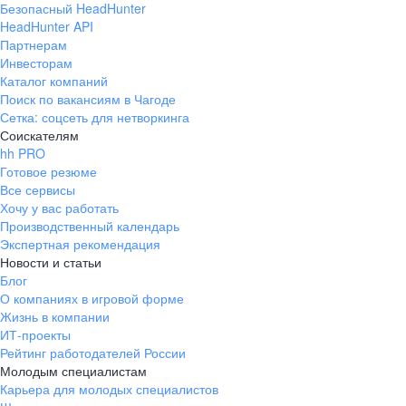
Безопасный HeadHunter
HeadHunter API
Партнерам
Инвесторам
Каталог компаний
Поиск по вакансиям в Чагоде
Сетка: соцсеть для нетворкинга
Соискателям
hh PRO
Готовое резюме
Все сервисы
Хочу у вас работать
Производственный календарь
Экспертная рекомендация
Новости и статьи
Блог
О компаниях в игровой форме
Жизнь в компании
ИТ-проекты
Рейтинг работодателей России
Молодым специалистам
Карьера для молодых специалистов