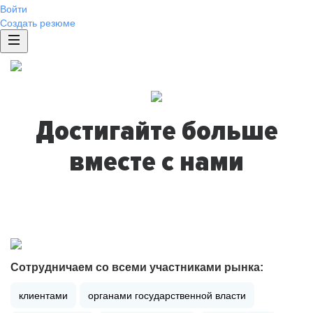
Войти
Создать резюме
Достигайте больше
вместе с нами
Сотрудничаем со всеми участниками рынка:
клиентами
органами государственной власти