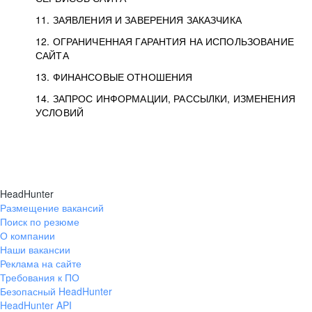
11. ЗАЯВЛЕНИЯ И ЗАВЕРЕНИЯ ЗАКАЗЧИКА
12. ОГРАНИЧЕННАЯ ГАРАНТИЯ НА ИСПОЛЬЗОВАНИЕ
САЙТА
13. ФИНАНСОВЫЕ ОТНОШЕНИЯ
14. ЗАПРОС ИНФОРМАЦИИ, РАССЫЛКИ, ИЗМЕНЕНИЯ
УСЛОВИЙ
HeadHunter
Размещение вакансий
Поиск по резюме
О компании
Наши вакансии
Реклама на сайте
Требования к ПО
Безопасный HeadHunter
HeadHunter API