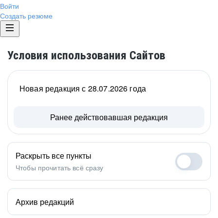
Войти
Создать резюме
Условия использования Сайтов
Новая редакция с 28.07.2026 года
Ранее действовавшая редакция
Раскрыть все пункты
Чтобы прочитать всё сразу
Архив редакций