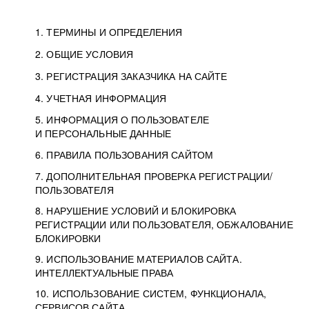
1. ТЕРМИНЫ И ОПРЕДЕЛЕНИЯ
2. ОБЩИЕ УСЛОВИЯ
3. РЕГИСТРАЦИЯ ЗАКАЗЧИКА НА САЙТЕ
4. УЧЕТНАЯ ИНФОРМАЦИЯ
5. ИНФОРМАЦИЯ О ПОЛЬЗОВАТЕЛЕ
И ПЕРСОНАЛЬНЫЕ ДАННЫЕ
6. ПРАВИЛА ПОЛЬЗОВАНИЯ САЙТОМ
7. ДОПОЛНИТЕЛЬНАЯ ПРОВЕРКА РЕГИСТРАЦИИ/
ПОЛЬЗОВАТЕЛЯ
8. НАРУШЕНИЕ УСЛОВИЙ И БЛОКИРОВКА
РЕГИСТРАЦИИ ИЛИ ПОЛЬЗОВАТЕЛЯ, ОБЖАЛОВАНИЕ
БЛОКИРОВКИ
9. ИСПОЛЬЗОВАНИЕ МАТЕРИАЛОВ САЙТА.
ИНТЕЛЛЕКТУАЛЬНЫЕ ПРАВА
10. ИСПОЛЬЗОВАНИЕ СИСТЕМ, ФУНКЦИОНАЛА,
СЕРВИСОВ САЙТА