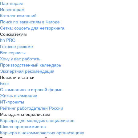
Партнерам
Инвесторам
Каталог компаний
Поиск по вакансиям в Чагоде
Сетка: соцсеть для нетворкинга
Соискателям
hh PRO
Готовое резюме
Все сервисы
Хочу у вас работать
Производственный календарь
Экспертная рекомендация
Новости и статьи
Блог
О компаниях в игровой форме
Жизнь в компании
ИТ-проекты
Рейтинг работодателей России
Молодым специалистам
Карьера для молодых специалистов
Школа программистов
Карьера в некоммерческих организациях