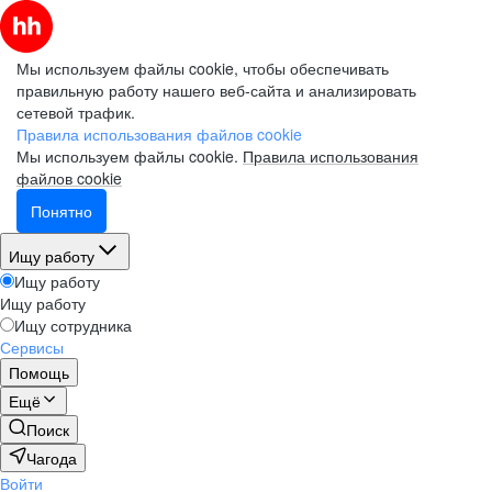
Мы используем файлы cookie, чтобы обеспечивать
правильную работу нашего веб-сайта и анализировать
сетевой трафик.
Правила использования файлов cookie
Мы используем файлы cookie.
Правила использования
файлов cookie
Понятно
Ищу работу
Ищу работу
Ищу работу
Ищу сотрудника
Сервисы
Помощь
Ещё
Поиск
Чагода
Войти