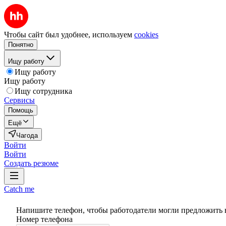
Чтобы сайт был удобнее, используем
cookies
Понятно
Ищу работу
Ищу работу
Ищу работу
Ищу сотрудника
Сервисы
Помощь
Ещё
Чагода
Войти
Войти
Создать резюме
Catch me
Напишите телефон, чтобы работодатели могли предложить 
Номер телефона