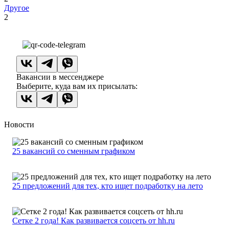
Другое
2
Вакансии в мессенджере
Выберите, куда вам их присылать:
Новости
25 вакансий со сменным графиком
25 предложений для тех, кто ищет подработку на лето
Сетке 2 года! Как развивается соцсеть от hh.ru