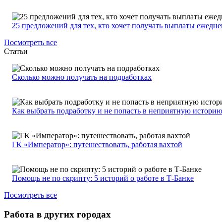
25 предложений для тех, кто хочет получать выплаты ежедн
Посмотреть все
Статьи
Сколько можно получать на подработках
Как выбрать подработку и не попасть в неприятную истори
ГК «Император»: путешествовать, работая вахтой
Помощь не по скрипту: 5 историй о работе в Т-Банке
Посмотреть все
Работа в других городах