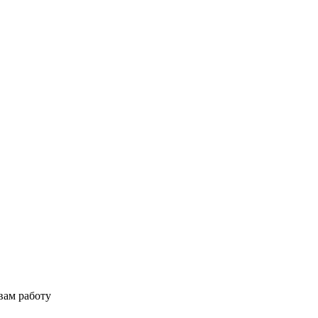
вам работу