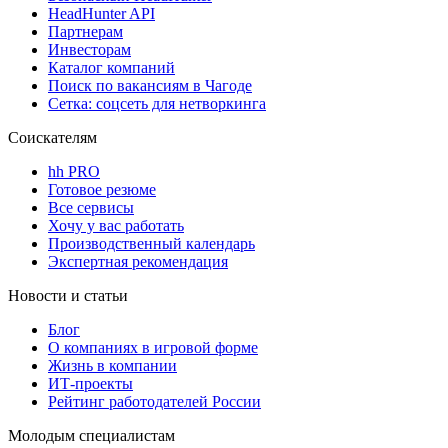
HeadHunter API
Партнерам
Инвесторам
Каталог компаний
Поиск по вакансиям в Чагоде
Сетка: соцсеть для нетворкинга
Соискателям
hh PRO
Готовое резюме
Все сервисы
Хочу у вас работать
Производственный календарь
Экспертная рекомендация
Новости и статьи
Блог
О компаниях в игровой форме
Жизнь в компании
ИТ-проекты
Рейтинг работодателей России
Молодым специалистам